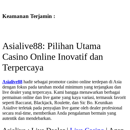
Keamanan Terjamin :
Asialive88: Pilihan Utama
Casino Online Inovatif dan
Terpercaya
Asialive88
hadir sebagai promotor casino online terdepan di Asia
dengan fokus pada taruhan modal minimum yang terjangkau dan
live dealer yang terpercaya. Kami bangga menawarkan berbagai
permainan online dan live game yang kaya variasi, termasuk favorit
seperti Baccarat, Blackjack, Roulette, dan Sic Bo. Keunikan
Asialive terletak pada penyajian live game oleh dealer profesional
secara real-time, memberikan Anda pengalaman bermain yang
autentik dan mendebarkan.