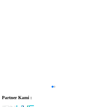
Partner Kami :