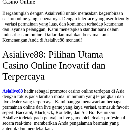
Casino Online
Bergabunglah dengan Asialive88 untuk merasakan kegembiraan
casino online yang sebenarnya. Dengan interface yang user friendly
, variasi permainan yang luas, dan komitmen terhadap keamanan
dan layanan pelanggan, Kami menetapkan standar baru dalam
industri casino online. Daftar dan mainkan bersama kami –
Kemenangan Anda di Asialive88 menanti!
Asialive88: Pilihan Utama
Casino Online Inovatif dan
Terpercaya
Asialive88
hadir sebagai promotor casino online terdepan di Asia
dengan fokus pada taruhan modal minimum yang terjangkau dan
live dealer yang terpercaya. Kami bangga menawarkan berbagai
permainan online dan live game yang kaya variasi, termasuk favorit
seperti Baccarat, Blackjack, Roulette, dan Sic Bo. Keunikan
Asialive terletak pada penyajian live game oleh dealer profesional
secara real-time, memberikan Anda pengalaman bermain yang
autentik dan mendebarkan.