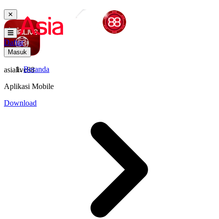
✕
Daftar
Masuk
Beranda
asialive88
Aplikasi Mobile
Download