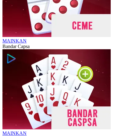
MAINKAN
Bandar Capsa
MAINKAN