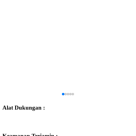
Alat Dukungan :
Keamanan Terjamin :