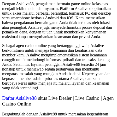
Dengan Asialive88, pengalaman bermain game online kelas atas
menjadi lebih mudah dan nyaman. Platform Asialive dioptimalkan
untuk akses melalui berbagai perangkat, termasuk PC dan desktop
serta smartphone berbasis Android dan iOS. Kami memastikan
bahwa pengalaman bermain game Anda tidak terbatas oleh lokasi
atau perangkat. Asialive juga menyederhanakan proses deposit dan
penarikan dana, dengan tujuan untuk memberikan kenyamanan
maksimal tanpa mengorbankan keamanan dan privasi Anda.
Sebagai agen casino online yang bertanggung jawab, Asialive
berkomitmen untuk menjaga keamanan dan kerahasiaan data
member kami. Asialive mengimplementasikan sistem keamanan
canggih untuk melindungi informasi pribadi dan transaksi keuangan
Anda. Selain itu, layanan pelanggan Asialive88 tersedia 24 jam
nonstop untuk menjawab segala pertanyaan dan membantu
mengatasi masalah yang mungkin Anda hadapi. Kepercayaan dan
kepuasan member adalah prioritas utama Asialive, dan kami
berupaya keras untuk menjaga itu melalui layanan dan keamanan
yang tidak tertandingi.
Daftar Asialive88
situs Live Dealer | Live Casino | Agen
Casino Online
Bergabunglah dengan Asialive88 untuk merasakan kegembiraan