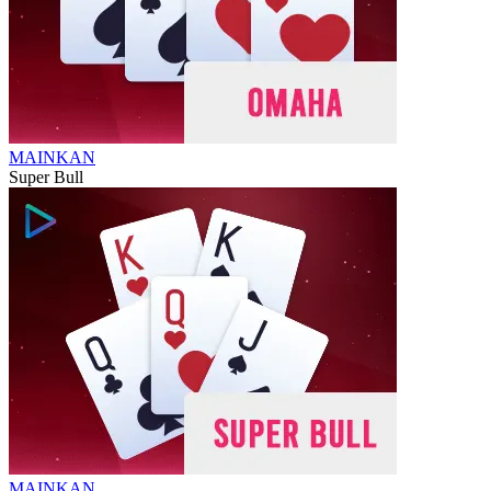
MAINKAN
Super Bull
MAINKAN