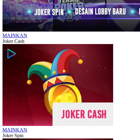
MAINKAN
Joker Cash
MAINKAN
Joker Spin