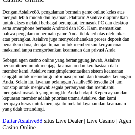
Dengan Asialive88, pengalaman bermain game online kelas atas
menjadi lebih mudah dan nyaman. Platform Asialive dioptimalkan
untuk akses melalui berbagai perangkat, termasuk PC dan desktop
serta smartphone berbasis Android dan iOS. Kami memastikan
bahwa pengalaman bermain game Anda tidak terbatas oleh lokasi
atau perangkat. Asialive juga menyederhanakan proses deposit dan
penarikan dana, dengan tujuan untuk memberikan kenyamanan
maksimal tanpa mengorbankan keamanan dan privasi Anda.
Sebagai agen casino online yang bertanggung jawab, Asialive
berkomitmen untuk menjaga keamanan dan kerahasiaan data
member kami. Asialive mengimplementasikan sistem keamanan
canggih untuk melindungi informasi pribadi dan transaksi keuangan
Anda. Selain itu, layanan pelanggan Asialive88 tersedia 24 jam
nonstop untuk menjawab segala pertanyaan dan membantu
mengatasi masalah yang mungkin Anda hadapi. Kepercayaan dan
kepuasan member adalah prioritas utama Asialive, dan kami
berupaya keras untuk menjaga itu melalui layanan dan keamanan
yang tidak tertandingi.
Daftar Asialive88
situs Live Dealer | Live Casino | Agen
Casino Online