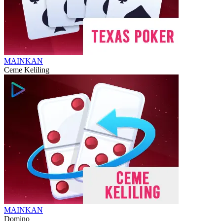
MAINKAN
Ceme Keliling
MAINKAN
Domino