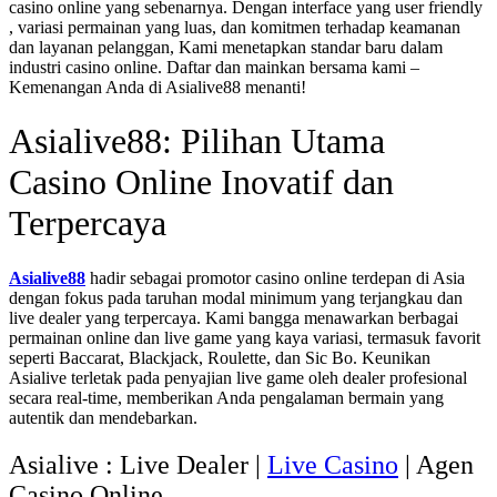
casino online yang sebenarnya. Dengan interface yang user friendly
, variasi permainan yang luas, dan komitmen terhadap keamanan
dan layanan pelanggan, Kami menetapkan standar baru dalam
industri casino online. Daftar dan mainkan bersama kami –
Kemenangan Anda di Asialive88 menanti!
Asialive88: Pilihan Utama
Casino Online Inovatif dan
Terpercaya
Asialive88
hadir sebagai promotor casino online terdepan di Asia
dengan fokus pada taruhan modal minimum yang terjangkau dan
live dealer yang terpercaya. Kami bangga menawarkan berbagai
permainan online dan live game yang kaya variasi, termasuk favorit
seperti Baccarat, Blackjack, Roulette, dan Sic Bo. Keunikan
Asialive terletak pada penyajian live game oleh dealer profesional
secara real-time, memberikan Anda pengalaman bermain yang
autentik dan mendebarkan.
Asialive : Live Dealer |
Live Casino
| Agen
Casino Online