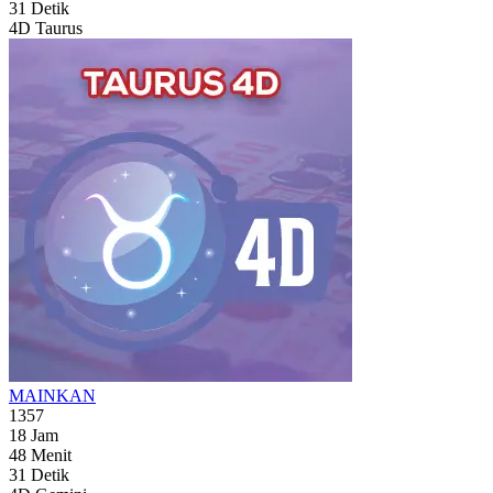
29
Detik
4D Taurus
MAINKAN
1357
18
Jam
48
Menit
29
Detik