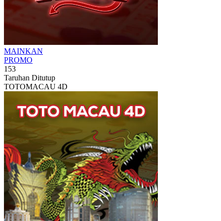
MAINKAN
PROMO
153
Taruhan Ditutup
TOTOMACAU 4D