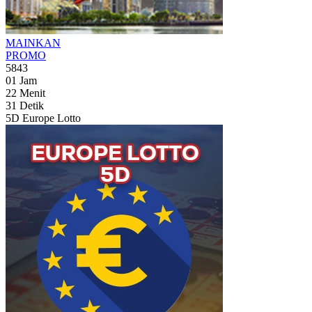
MAINKAN
PROMO
5843
01
Jam
22
Menit
29
Detik
5D Europe Lotto