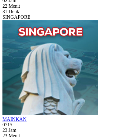
MAINKAN
847
00
Jam
18
Menit
29
Detik
TOTOMACAU 5D
MAINKAN
56117
00
Jam
38
Menit
29
Detik
Hongkong 4D Lotto