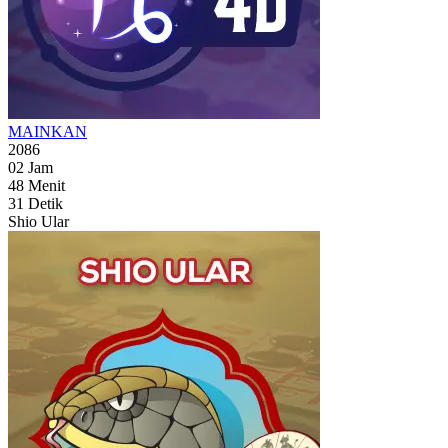
MAINKAN
2086
02
Jam
48
Menit
29
Detik
Shio Ular