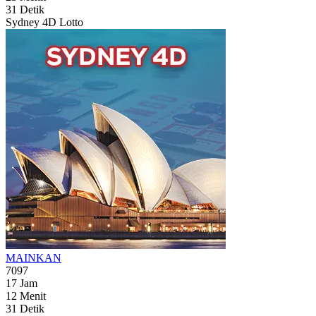
MAINKAN
1739
02
Jam
22
Menit
29
Detik
SINGAPORE