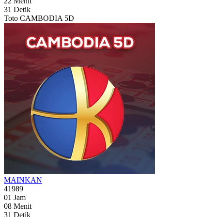
0442
17
Jam
13
Menit
29
Detik
Toto Taiwan 4D
MAINKAN
6345