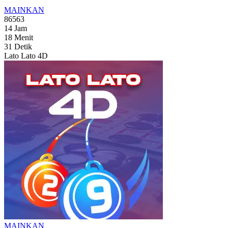
MAINKAN
7097
17
Jam
12
Menit
29
Detik
King Kong 4D