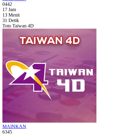
MAINKAN
2624
02
Jam
53
Menit
29
Detik
Lato Lato 5D