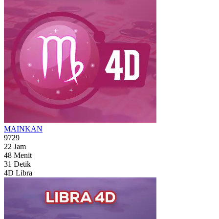
MAINKAN
9729
22
Jam
48
Menit
29
Detik
4D Libra