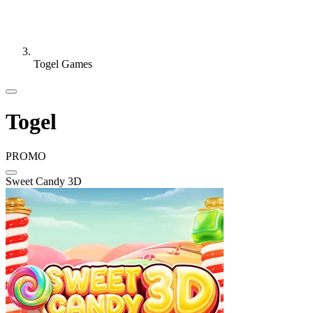
Togel Games
Togel
PROMO
Sweet Candy 3D