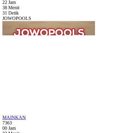
MAINKAN
86563
14
Jam
18
Menit
29
Detik
Lato Lato 4D
MAINKAN