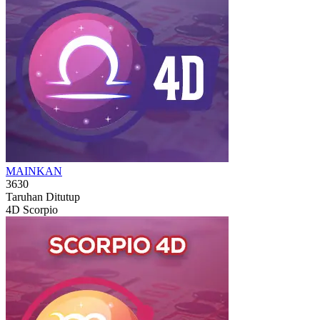
MAINKAN
3630
Taruhan Ditutup
4D Scorpio